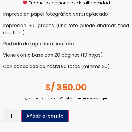
Productos nacionales de alta calidad
Impreso en papel fotográfico contraplacado:
Impresión 180 grados (una foto puede abarcar toda
una hoja).
Portada de tapa dura con foto.
Viene como base con 20 páginas (10 hojas).
Con capacidad de hasta 90 fotos (mínimo 20).
S/
350.00
¿Problemas al comprar?
habla con un asesor aquí
Añadir al carrito