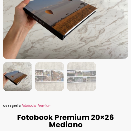
Categoría
Fotobooks Premium
Fotobook Premium 20×26
Mediano