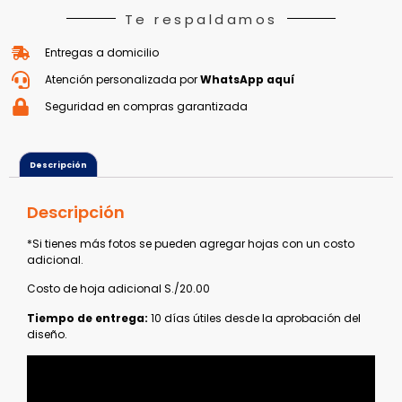
Te respaldamos
Entregas a domicilio
Atención personalizada por
WhatsApp aquí
Seguridad en compras garantizada
Descripción
Descripción
*Si tienes más fotos se pueden agregar hojas con un costo
adicional.
Costo de hoja adicional S./20.00
Tiempo de entrega:
10 días útiles desde la aprobación del
diseño.