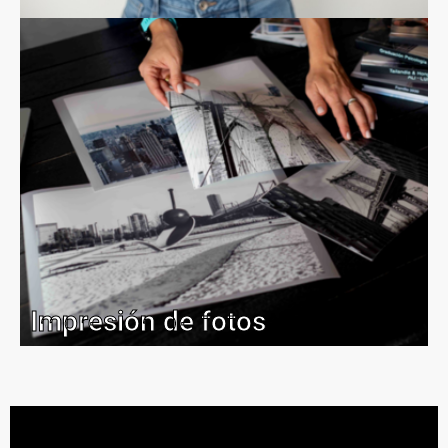
Impresión de fotos