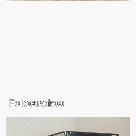
Fotocuadros