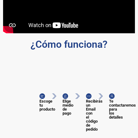
¿Cómo funciona?
Escoge
Elige
Recibirás
Te
tu
medio
un
contactaremos
producto
de
Email
para
pago
con
los
el
detalles
código
de
pedido