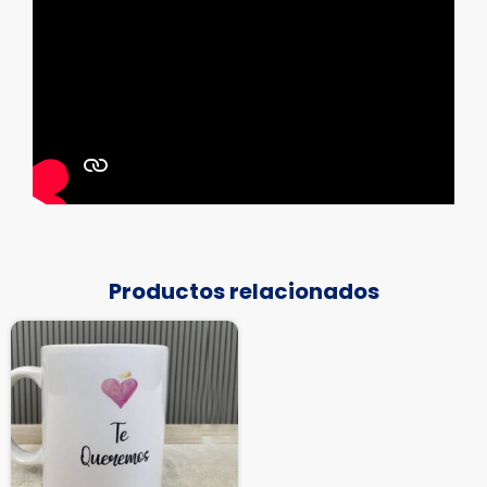
Productos relacionados