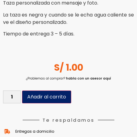
Taza personalizada con mensaje y foto.
La taza es negra y cuando se le echa agua caliente se
ve el diseño personalizado.
Tiempo de entrega 3 – 5 días.
S/
1.00
¿Problemas al comprar?
habla con un asesor aquí
Añadir al carrito
Te respaldamos
Entregas a domicilio