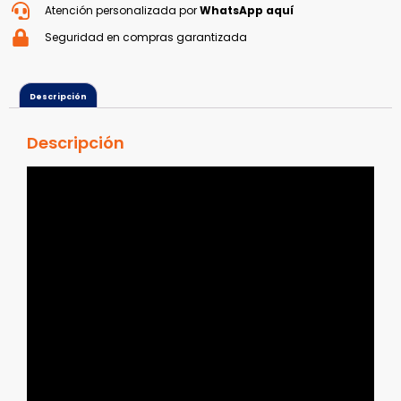
Atención personalizada por
WhatsApp aquí
Seguridad en compras garantizada
Descripción
Descripción