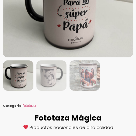
Categoría
Fototaza
Fototaza Mágica
Productos nacionales de alta calidad