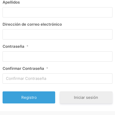
Apellidos
Dirección de correo electrónico
Contraseña
*
Confirmar Contraseña
*
Iniciar sesión